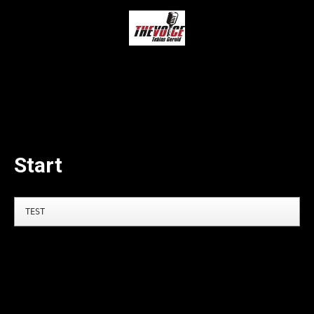
Start