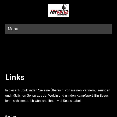
Menu
Links
In dieser Rubrik finden Sie eine Übersicht von meinen Partnern, Freunden
und nützlichen Seiten aus der Welt in und um den Kampfsport. Ein Besuch
lohnt sich immer. Ich wünsche Ihnen viel Spass dabei.
Partner