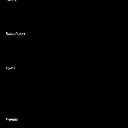
Kampfsport
Gyms
Friends