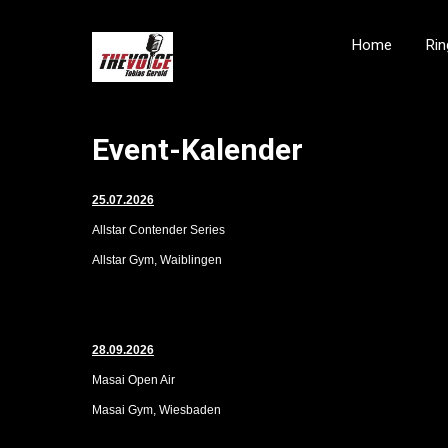
Home
Rin
Event-Kalender
25.07.2026
Allstar Contender Series
Allstar Gym, Waiblingen
28.09.2026
Masai Open Air
Masai Gym, Wiesbaden