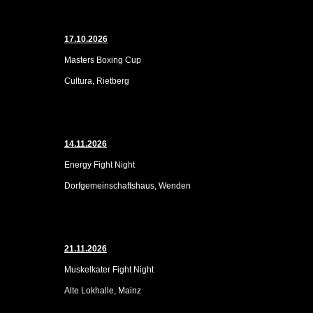
17.10.2026
Masters Boxing Cup
Cultura, Rietberg
14.11.2026
Energy Fight Night
Dorfgemeinschaftshaus, Wenden
21.11.2026
Muskelkater Fight Night
Alte Lokhalle, Mainz