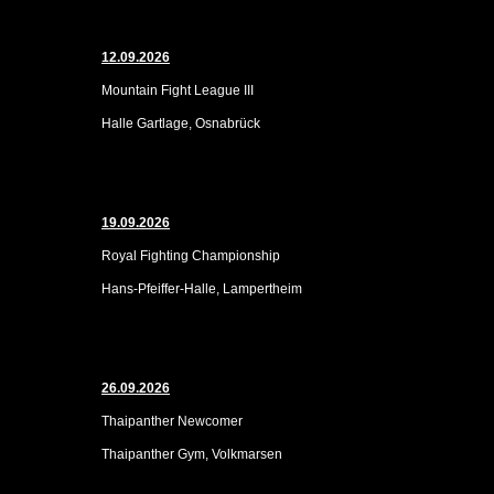
12.09.2026
Mountain Fight League III
Halle Gartlage, Osnabrück
19.09.2026
Royal Fighting Championship
Hans-Pfeiffer-Halle, Lampertheim
26.09.2026
Thaipanther Newcomer
Thaipanther Gym, Volkmarsen