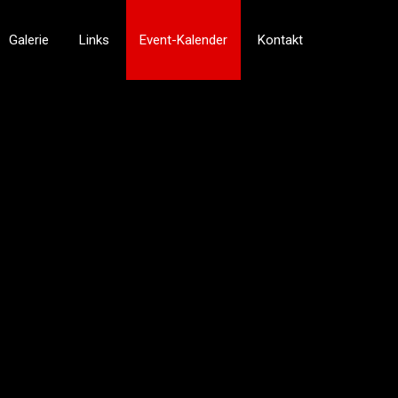
Galerie
Links
Event-Kalender
Kontakt