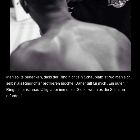
Man sollte bedenken, dass der Ring nicht ein Schauplatz ist, wo man sich
selbst als Ringrichter profilieren möchte. Daher gilt für mich „Ein guter
Ringrichter ist unauffällig, aber immer zur Stelle, wenn es die Situation
erfordert“.