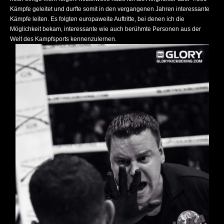
Kämpfe geleitet und durfte somit in den vergangenen Jahren interessante
Kämpfe leiten. Es folgten europaweite Auftritte, bei denen ich die
Möglichkeit bekam, interessante wie auch berühmte Personen aus der
Welt des Kampfsports kennenzulernen.