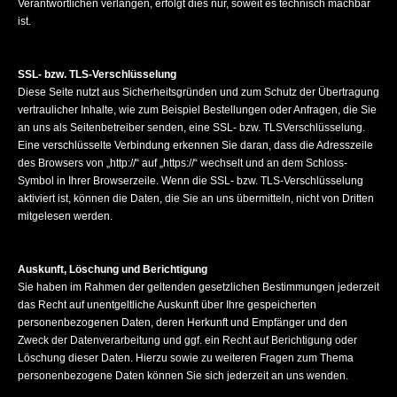
Verantwortlichen verlangen, erfolgt dies nur, soweit es technisch machbar
ist.
SSL- bzw. TLS-Verschlüsselung
Diese Seite nutzt aus Sicherheitsgründen und zum Schutz der Übertragung
vertraulicher Inhalte, wie zum Beispiel Bestellungen oder Anfragen, die Sie
an uns als Seitenbetreiber senden, eine SSL- bzw. TLSVerschlüsselung.
Eine verschlüsselte Verbindung erkennen Sie daran, dass die Adresszeile
des Browsers von „http://“ auf „https://“ wechselt und an dem Schloss-
Symbol in Ihrer Browserzeile. Wenn die SSL- bzw. TLS-Verschlüsselung
aktiviert ist, können die Daten, die Sie an uns übermitteln, nicht von Dritten
mitgelesen werden.
Auskunft, Löschung und Berichtigung
Sie haben im Rahmen der geltenden gesetzlichen Bestimmungen jederzeit
das Recht auf unentgeltliche Auskunft über Ihre gespeicherten
personenbezogenen Daten, deren Herkunft und Empfänger und den
Zweck der Datenverarbeitung und ggf. ein Recht auf Berichtigung oder
Löschung dieser Daten. Hierzu sowie zu weiteren Fragen zum Thema
personenbezogene Daten können Sie sich jederzeit an uns wenden.