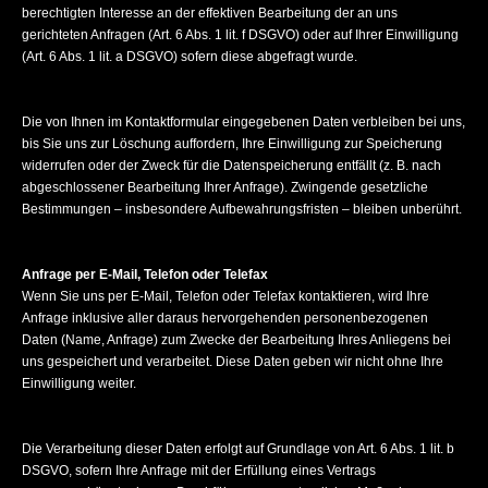
berechtigten Interesse an der effektiven Bearbeitung der an uns
gerichteten Anfragen (Art. 6 Abs. 1 lit. f DSGVO) oder auf Ihrer Einwilligung
(Art. 6 Abs. 1 lit. a DSGVO) sofern diese abgefragt wurde.
Die von Ihnen im Kontaktformular eingegebenen Daten verbleiben bei uns,
bis Sie uns zur Löschung auffordern, Ihre Einwilligung zur Speicherung
widerrufen oder der Zweck für die Datenspeicherung entfällt (z. B. nach
abgeschlossener Bearbeitung Ihrer Anfrage). Zwingende gesetzliche
Bestimmungen – insbesondere Aufbewahrungsfristen – bleiben unberührt.
Anfrage per E-Mail, Telefon oder Telefax
Wenn Sie uns per E-Mail, Telefon oder Telefax kontaktieren, wird Ihre
Anfrage inklusive aller daraus hervorgehenden personenbezogenen
Daten (Name, Anfrage) zum Zwecke der Bearbeitung Ihres Anliegens bei
uns gespeichert und verarbeitet. Diese Daten geben wir nicht ohne Ihre
Einwilligung weiter.
Die Verarbeitung dieser Daten erfolgt auf Grundlage von Art. 6 Abs. 1 lit. b
DSGVO, sofern Ihre Anfrage mit der Erfüllung eines Vertrags