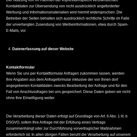
Der Nutzung von im Rahmen der Impressumspflicht veröffentlichten
Kontaktdaten zur Übersendung von nicht ausdrücklich angeforderter
Werbung und Informationsmaterialien wird hiermit widersprochen. Die
Betreiber der Seiten behalten sich ausdrücklich rechtliche Schritte im Falle
der unverlangten Zusendung von Werbeinformationen, etwa durch Spam-
E-Mails, vor.
Datenerfassung auf dieser Website
Kontaktformular
Wenn Sie uns per Kontaktformular Anfragen zukommen lassen, werden
Ihre Angaben aus dem Anfrageformular inklusive der von Ihnen dort
angegebenen Kontaktdaten zwecks Bearbeitung der Anfrage und für den
Fall von Anschlussfragen bei uns gespeichert. Diese Daten geben wir nicht
ohne Ihre Einwilligung weiter.
Die Verarbeitung dieser Daten erfolgt auf Grundlage von Art. 6 Abs. 1 lit. b
DSGVO, sofern Ihre Anfrage mit der Erfüllung eines Vertrags
zusammenhängt oder zur Durchführung vorvertraglicher Maßnahmen
erforderlich ist. In allen übrigen Fällen beruht die Verarbeitung auf unserem