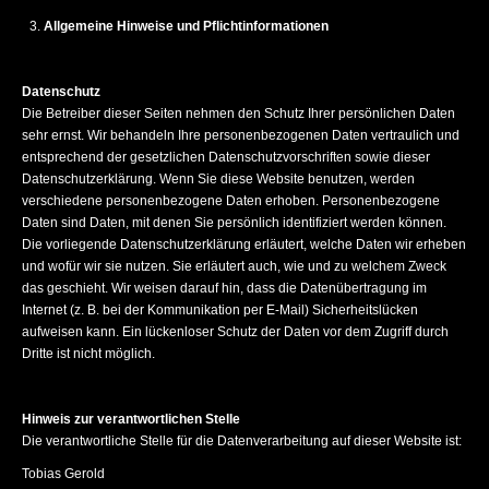
Allgemeine Hinweise und Pflichtinformationen
Datenschutz
Die Betreiber dieser Seiten nehmen den Schutz Ihrer persönlichen Daten
sehr ernst. Wir behandeln Ihre personenbezogenen Daten vertraulich und
entsprechend der gesetzlichen Datenschutzvorschriften sowie dieser
Datenschutzerklärung. Wenn Sie diese Website benutzen, werden
verschiedene personenbezogene Daten erhoben. Personenbezogene
Daten sind Daten, mit denen Sie persönlich identifiziert werden können.
Die vorliegende Datenschutzerklärung erläutert, welche Daten wir erheben
und wofür wir sie nutzen. Sie erläutert auch, wie und zu welchem Zweck
das geschieht. Wir weisen darauf hin, dass die Datenübertragung im
Internet (z. B. bei der Kommunikation per E-Mail) Sicherheitslücken
aufweisen kann. Ein lückenloser Schutz der Daten vor dem Zugriff durch
Dritte ist nicht möglich.
Hinweis zur verantwortlichen Stelle
Die verantwortliche Stelle für die Datenverarbeitung auf dieser Website ist:
Tobias Gerold