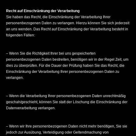
Recht auf Einschränkung der Verarbeitung
Sie haben das Recht, die Einschränkung der Verarbeitung Ihrer
personenbezogenen Daten zu verlangen. Hierzu können Sie sich jederzeit
an uns wenden. Das Recht auf Einschränkung der Verarbeitung besteht in
folgenden Fällen:
– Wenn Sie die Richtigkeit Ihrer bei uns gespeicherten
personenbezogenen Daten bestreiten, benötigen wir in der Regel Zeit, um
dies zu überprüfen. Für die Dauer der Prüfung haben Sie das Recht, die
Einschränkung der Verarbeitung Ihrer personenbezogenen Daten zu
verlangen.
– Wenn die Verarbeitung Ihrer personenbezogenen Daten unrechtmäßig
geschah/geschieht, können Sie statt der Löschung die Einschränkung der
Datenverarbeitung verlangen.
– Wenn wir Ihre personenbezogenen Daten nicht mehr benötigen, Sie sie
jedoch zur Ausübung, Verteidigung oder Geltendmachung von