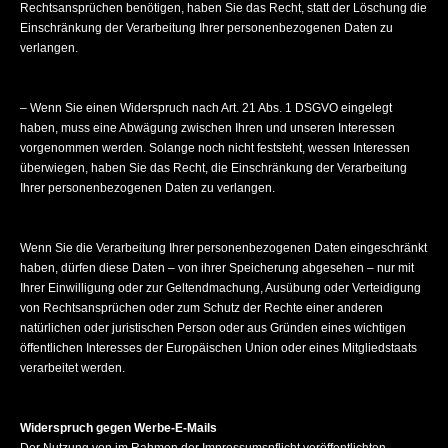
Rechtsansprüchen benötigen, haben Sie das Recht, statt der Löschung die
Einschränkung der Verarbeitung Ihrer personenbezogenen Daten zu
verlangen.
– Wenn Sie einen Widerspruch nach Art. 21 Abs. 1 DSGVO eingelegt
haben, muss eine Abwägung zwischen Ihren und unseren Interessen
vorgenommen werden. Solange noch nicht feststeht, wessen Interessen
überwiegen, haben Sie das Recht, die Einschränkung der Verarbeitung
Ihrer personenbezogenen Daten zu verlangen.
Wenn Sie die Verarbeitung Ihrer personenbezogenen Daten eingeschränkt
haben, dürfen diese Daten – von ihrer Speicherung abgesehen – nur mit
Ihrer Einwilligung oder zur Geltendmachung, Ausübung oder Verteidigung
von Rechtsansprüchen oder zum Schutz der Rechte einer anderen
natürlichen oder juristischen Person oder aus Gründen eines wichtigen
öffentlichen Interesses der Europäischen Union oder eines Mitgliedstaats
verarbeitet werden.
Widerspruch gegen Werbe-E-Mails