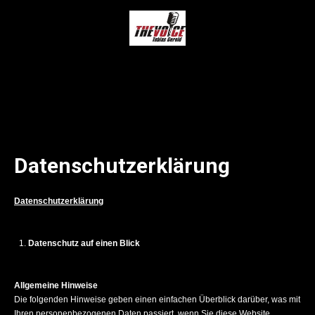
Datenschutzerklärung
Datenschutzerklärung
Datenschutz auf einen Blick
Allgemeine Hinweise
Die folgenden Hinweise geben einen einfachen Überblick darüber, was mit
Ihren personenbezogenen Daten passiert, wenn Sie diese Website