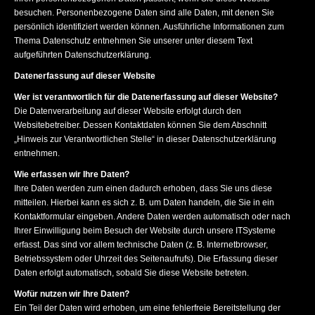
besuchen. Personenbezogene Daten sind alle Daten, mit denen Sie
persönlich identifiziert werden können. Ausführliche Informationen zum
Thema Datenschutz entnehmen Sie unserer unter diesem Text
aufgeführten Datenschutzerklärung.
Datenerfassung auf dieser Website
Wer ist verantwortlich für die Datenerfassung auf dieser Website?
Die Datenverarbeitung auf dieser Website erfolgt durch den
Websitebetreiber. Dessen Kontaktdaten können Sie dem Abschnitt
„Hinweis zur Verantwortlichen Stelle“ in dieser Datenschutzerklärung
entnehmen.
Wie erfassen wir Ihre Daten?
Ihre Daten werden zum einen dadurch erhoben, dass Sie uns diese
mitteilen. Hierbei kann es sich z. B. um Daten handeln, die Sie in ein
Kontaktformular eingeben. Andere Daten werden automatisch oder nach
Ihrer Einwilligung beim Besuch der Website durch unsere ITSysteme
erfasst. Das sind vor allem technische Daten (z. B. Internetbrowser,
Betriebssystem oder Uhrzeit des Seitenaufrufs). Die Erfassung dieser
Daten erfolgt automatisch, sobald Sie diese Website betreten.
Wofür nutzen wir Ihre Daten?
Ein Teil der Daten wird erhoben, um eine fehlerfreie Bereitstellung der