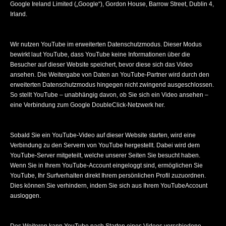
Google Ireland Limited („Google“), Gordon House, Barrow Street, Dublin 4,
Irland.
Wir nutzen YouTube im erweiterten Datenschutzmodus. Dieser Modus
bewirkt laut YouTube, dass YouTube keine Informationen über die
Besucher auf dieser Website speichert, bevor diese sich das Video
ansehen. Die Weitergabe von Daten an YouTube-Partner wird durch den
erweiterten Datenschutzmodus hingegen nicht zwingend ausgeschlossen.
So stellt YouTube – unabhängig davon, ob Sie sich ein Video ansehen –
eine Verbindung zum Google DoubleClick-Netzwerk her.
Sobald Sie ein YouTube-Video auf dieser Website starten, wird eine
Verbindung zu den Servern von YouTube hergestellt. Dabei wird dem
YouTube-Server mitgeteilt, welche unserer Seiten Sie besucht haben.
Wenn Sie in Ihrem YouTube-Account eingeloggt sind, ermöglichen Sie
YouTube, Ihr Surfverhalten direkt Ihrem persönlichen Profil zuzuordnen.
Dies können Sie verhindern, indem Sie sich aus Ihrem YouTubeAccount
ausloggen.