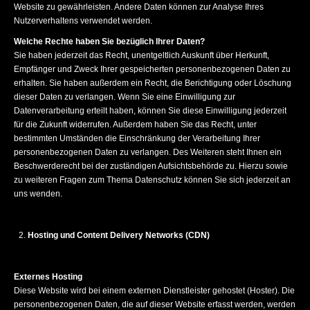
Website zu gewährleisten. Andere Daten können zur Analyse Ihres
Nutzerverhaltens verwendet werden.
Welche Rechte haben Sie bezüglich Ihrer Daten?
Sie haben jederzeit das Recht, unentgeltlich Auskunft über Herkunft,
Empfänger und Zweck Ihrer gespeicherten personenbezogenen Daten zu
erhalten. Sie haben außerdem ein Recht, die Berichtigung oder Löschung
dieser Daten zu verlangen. Wenn Sie eine Einwilligung zur
Datenverarbeitung erteilt haben, können Sie diese Einwilligung jederzeit
für die Zukunft widerrufen. Außerdem haben Sie das Recht, unter
bestimmten Umständen die Einschränkung der Verarbeitung Ihrer
personenbezogenen Daten zu verlangen. Des Weiteren steht Ihnen ein
Beschwerderecht bei der zuständigen Aufsichtsbehörde zu. Hierzu sowie
zu weiteren Fragen zum Thema Datenschutz können Sie sich jederzeit an
uns wenden.
Hosting und Content Delivery Networks (CDN)
Externes Hosting
Diese Website wird bei einem externen Dienstleister gehostet (Hoster). Die
personenbezogenen Daten, die auf dieser Website erfasst werden, werden