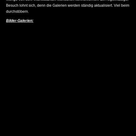
Besuch lohnt sich, denn die Galerien werden ständig aktualisiert. Viel beim
durchstöbern.
Bilder-Galerien: