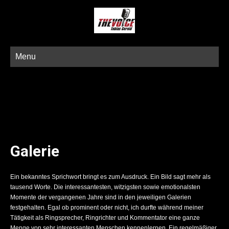
Menu
Galerie
Ein bekanntes Sprichwort bringt es zum Ausdruck. Ein Bild sagt mehr als
tausend Worte. Die interessantesten, witzigsten sowie emotionalsten
Momente der vergangenen Jahre sind in den jeweiligen Galerien
festgehalten. Egal ob prominent oder nicht, ich durfte während meiner
Tätigkeit als Ringsprecher, Ringrichter und Kommentator eine ganze
Menge von sehr interessanten Menschen kennenlernen. Ein regelmäßiger