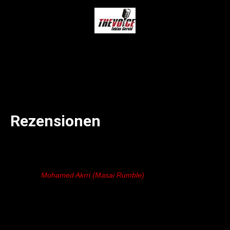
Rezensionen
Mohamed Akrri (Masai Rumble)