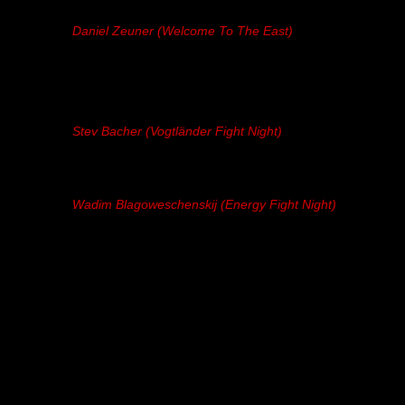
Daniel Zeuner (Welcome To The East)
Stev Bacher (Vogtländer Fight Night)
Wadim Blagoweschenskij (Energy Fight Night)