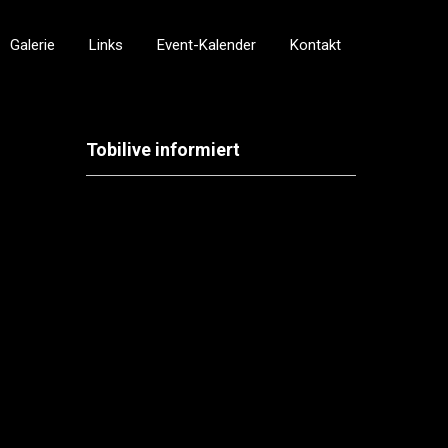
Galerie
Links
Event-Kalender
Kontakt
Tobilive informiert